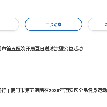
工会动态
门市第五医院开展夏日送清凉暨公益活动