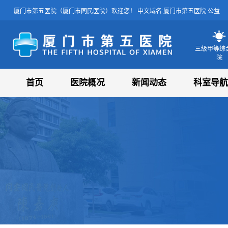
厦门市第五医院（厦门市同民医院）欢迎您！ 中文域名:厦门市第五医院.公益
三级甲等综
院
厦门市第五医院
首页
医院概况
新闻动态
科室导航