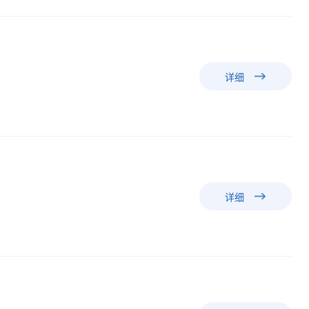
详细
详细