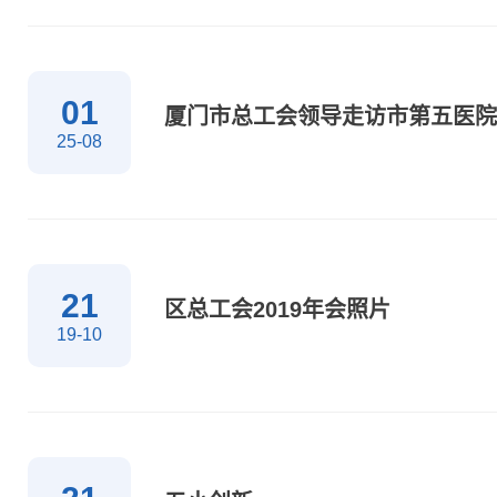
01
厦门市总工会领导走访市第五医院
25-08
21
区总工会2019年会照片
19-10