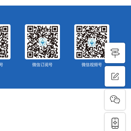
号
微信订阅号
微信视频号