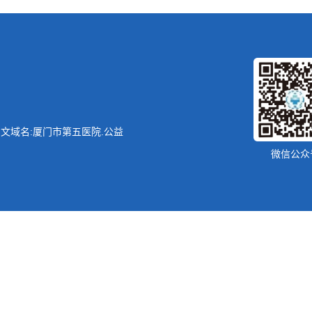
文域名:厦门市第五医院.公益
微信公众