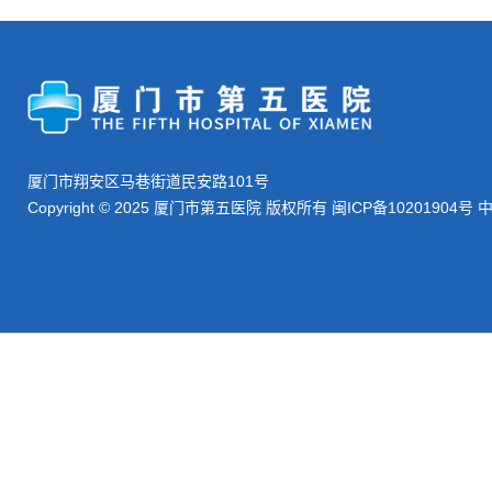
厦门市翔安区马巷街道民安路101号
Copyright © 2025 厦门市第五医院 版权所有
闽ICP备10201904号
中