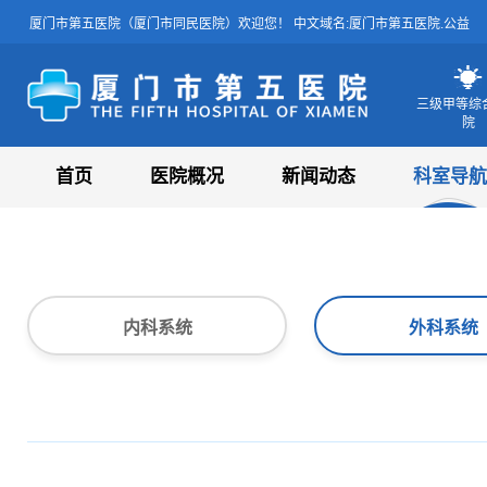
厦门市第五医院（厦门市同民医院）欢迎您！ 中文域名:厦门市第五医院.公益
三级甲等综
院
厦门市第五医院
首页
医院概况
新闻动态
科室导航
内科系统
外科系统