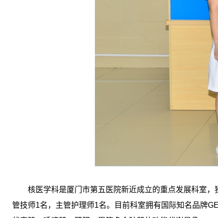
核医学科是厦门市第五医院新近成立的重点发展科室，独
管技师1名，主管护理师1名。目前科室拥有国际知名品牌GE