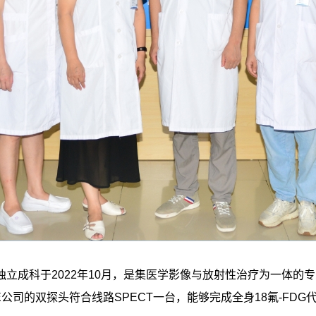
立成科于2022年10月，是集医学影像与放射性治疗为一体的专
公司的双探头符合线路SPECT一台，能够完成全身18氟-FD