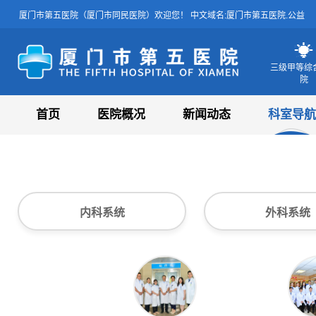
厦门市第五医院（厦门市同民医院）欢迎您！ 中文域名:厦门市第五医院.公益
三级甲等综
院
厦门市第五医院
首页
医院概况
新闻动态
科室导航
内科系统
外科系统