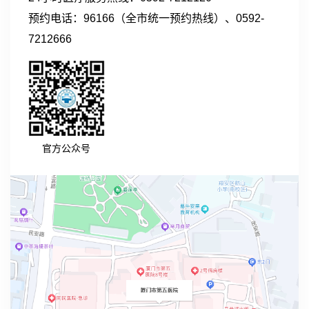
预约电话：96166（全市统一预约热线）、0592-
7212666
官方公众号