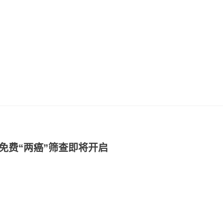
免费“两癌”筛查即将开启