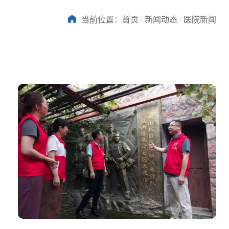
/
/
当前位置：
首页
新闻动态
医院新闻