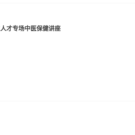
次人才专场中医保健讲座