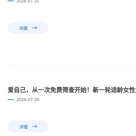
2026-07-31
详细
爱自己，从一次免费筛查开始！新一轮适龄女性
2026-07-30
详细