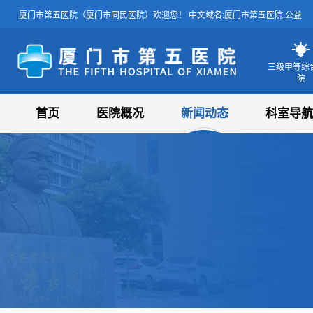
厦门市第五医院（厦门市同民医院）欢迎您！ 中文域名:厦门市第五医院.公益
三级甲等综
院
厦门市第五医院
首页
医院概况
新闻动态
科室导航