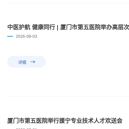
中医护航 健康同行 | 厦门市第五医院举办高层
2026-08-03
详细
厦门市第五医院举行援宁专业技术人才欢送会