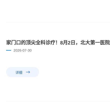
家门口的顶尖全科诊疗！8月2日，北大第一医
2026-07-30
详细