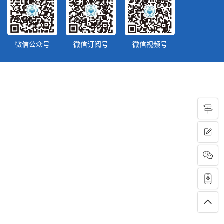
微信公众号
微信订阅号
微信视频号