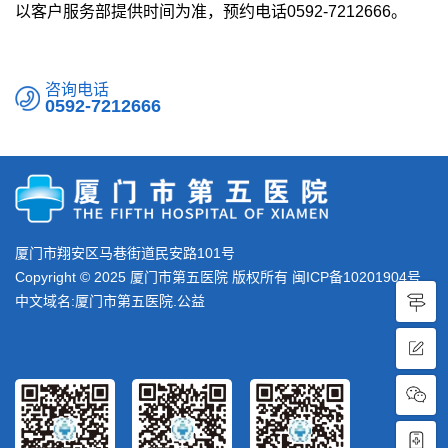
以客户服务部提供时间为准，预约电话0592-7212666。
咨询电话
0592-7212666
厦门市翔安区马巷街道民安路101号
Copyright © 2025 厦门市第五医院 版权所有
闽ICP备10201904号
中文域名:厦门市第五医院.公益