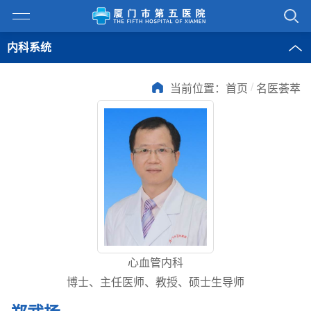
内科系统
/
当前位置：
首页
名医荟萃
心血管内科
博士、主任医师、教授、硕士生导师