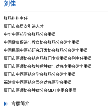
刘佳
肛肠科科主任
厦门市高层次引进人才
中华中医药学会肛肠分会委员
中国健康促进与教育协会肛肠分会常务委员
中国民间中医药研究开发协会肛肠分会常务委员
厦门市医师协会结直肠肛门专业委员会副主任委员
厦门市医师协会腹膜后肿瘤与盆底专委会常务委员
厦门市中西医结合学会肛肠分会常务委员
福建省中西医结合整合盆底医学会委员
厦门市医师协会肿瘤分会MDT专委会委员
专家简介