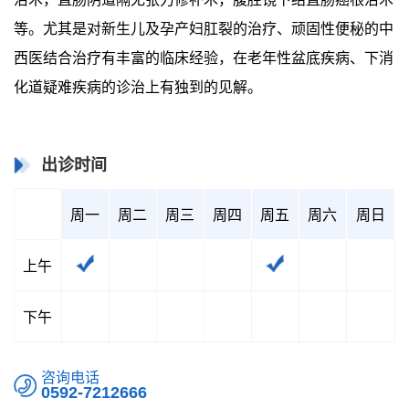
等。尤其是对新生儿及孕产妇肛裂的治疗、顽固性便秘的中
西医结合治疗有丰富的临床经验，在老年性盆底疾病、下消
化道疑难疾病的诊治上有独到的见解。
出诊时间
周一
周二
周三
周四
周五
周六
周日
上午
下午
咨询电话
0592-7212666